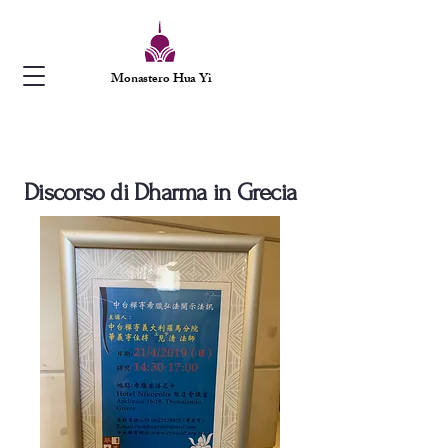
Monastero Hua Yi
Discorso di Dharma in Grecia