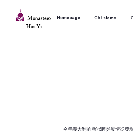
Monastero
Homepage
Chi siamo
Hua Yi
今年義大利的新冠肺炎疫情從發