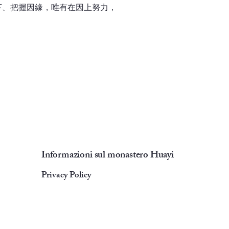
、把握因緣，唯有在因上努力，
Informazioni sul monastero Huayi
Privacy Policy