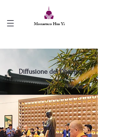
Monastero Hua Yi
Diffusione del Dharma