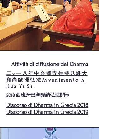
Attività di diffusione del Dharma
二○一八年中台禪寺住持見燈大
和尚歐洲弘法Avvenimento A
Hua Yi Si
2018 西班牙巴塞隆納弘法開示
Discorso di Dharma in Grecia 2018
Discorso di Dharma in Grecia 2019