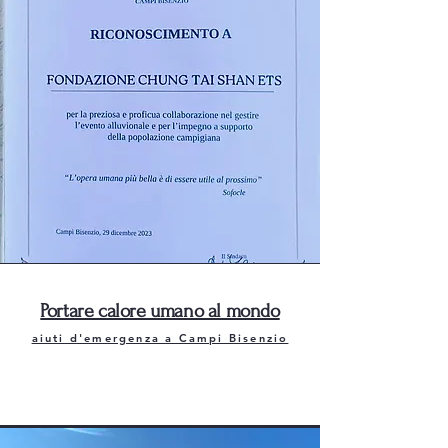
Portare calore umano al mondo
aiuti d'emergenza a Campi Bisenzio