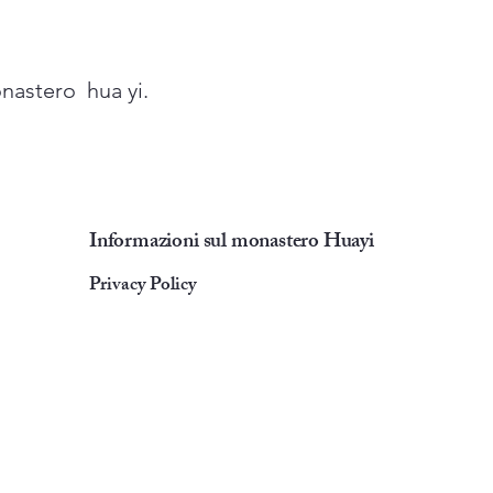
onastero hua yi.
Informazioni sul monastero Huayi
Privacy Policy