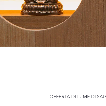
OFFERTA DI LUME DI SAG