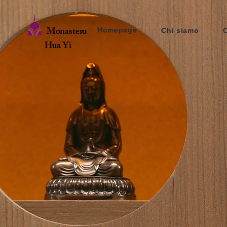
Monastero
Homepage
Chi siamo
Hua Yi