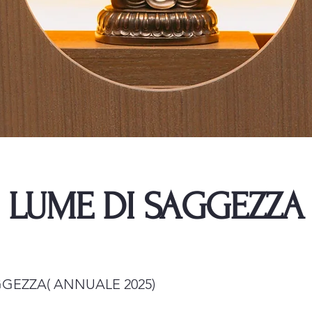
LUME DI SAGGEZZA
GEZZA( ANNUALE 2025)​