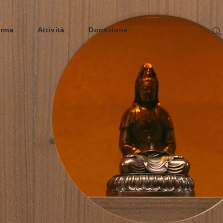
arma
Attività
Donazione