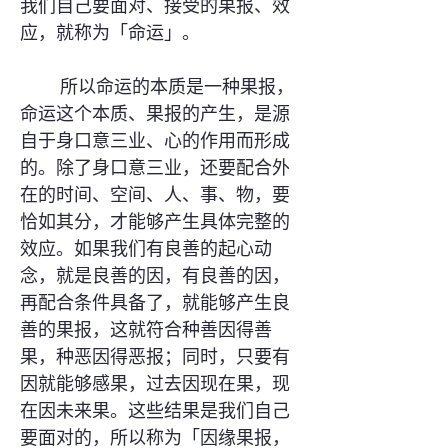
我们自己要面对、接受的果报、效
应，就称为「命运」。
所以命运的本质是一种果报，
命运这个本质、果报的产生，是源
自于身口意三业、心的作用而形成
的。除了身口意三业，还要配合外
在的时间、空间、人、事、物，要
恰如其分，才能够产生具体完整的
效应。如果我们有良善的起心动
念，就是良善的因，有良善的因，
再配合条件具备了，就能够产生良
善的果报，这就符合种善因得善
果，种恶因得恶报；同时，只要有
因就能够感果，过去因现在果，现
在因未来果。这些结果是我们自己
要面对的，所以称为「因缘果报，