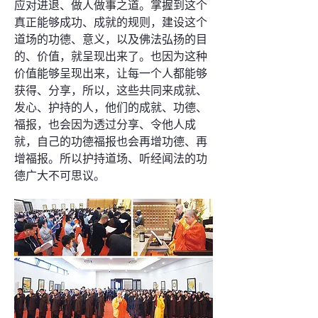
应对进退、做人做事之道。掌握到这个
真正能够成功、成就的规则，建设这个
道场的功德、意义，以及佛法弘扬的目
的、价值，就呈现出来了。也因为这种
价值能够呈现出来，让每一个人都能够
获得、分享，所以，这些共同来成就、
发心、护持的人，他们的成就、功德、
福报，也会因为透过分享、令他人成
就，自己的功德福报也会再增功德、再
增福报。所以护持道场、听经闻法的功
德广大不可思议。