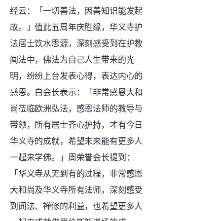
经云：「一切善法，因善知识能发起
故。」值此五周年庆胜缘，华义寺护
法居士饮水思源，深刻感受到在护教
闻法中，佛法为自己人生带来的光
明，纷纷上台发表心得，表达内心的
感恩。白会长表示：「非常感恩大和
尚莅临欧洲弘法，感恩法师的教导与
带领，所有居士齐心护持，才有今日
华义寺的成就，希望未来能有更多人
一起来学佛。」周荣誉会长提到：
「华义寺从无到有的过程，非常感恩
大和尚及华义寺所有法师，深刻感受
到闻法、禅修的利益，也希望更多人