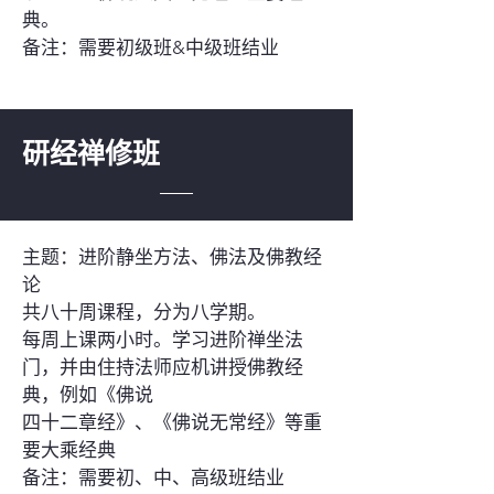
典。
备注：需要初级班&中级班结业
研经禅修班
主题：进阶静坐方法、佛法及佛教经
论
共八十周课程，分为八学期。
每周上课两小时。学习进阶禅坐法
门，并由住持法师应机讲授佛教经
典，例如《佛说
四十二章经》、《佛说无常经》等重
要大乘经典
备注：需要初、中、高级班结业