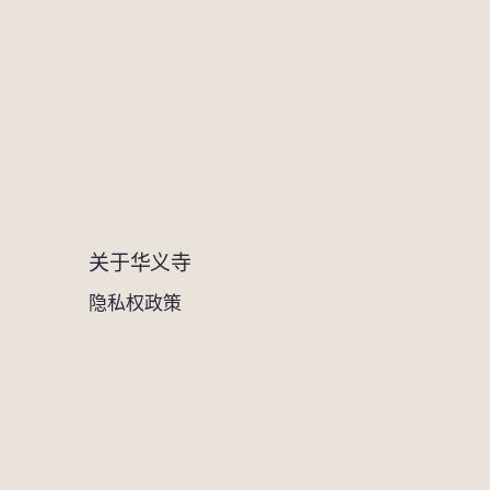
关于华义寺
隐私权政策