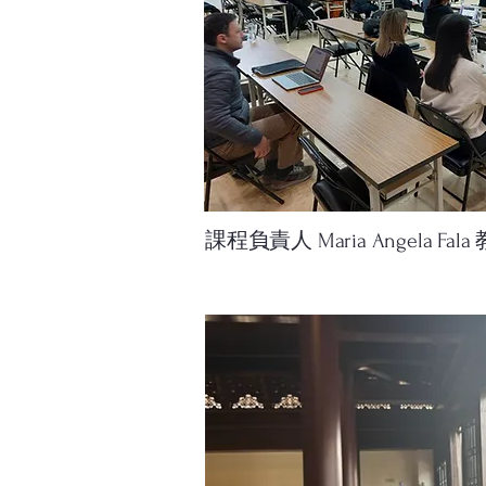
課程負責人 Maria Angela Fal